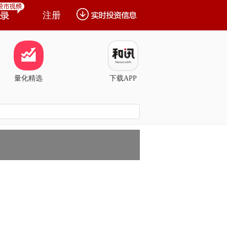
注册
量化精选
下载APP