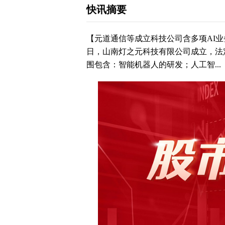
快讯摘要
【元道通信等成立科技公司含多项AI业
日，山南灯之元科技有限公司成立，法
围包含：智能机器人的研发；人工智...