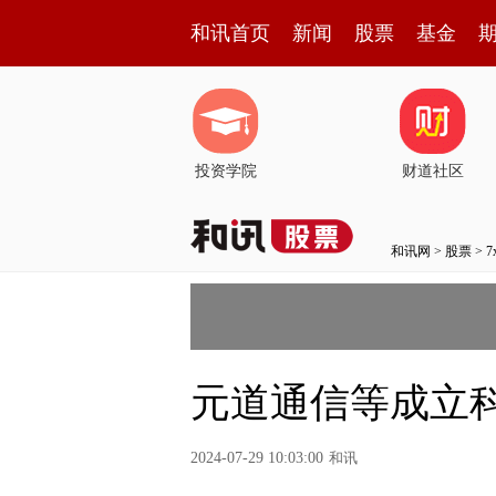
和讯首页
新闻
股票
基金
投资学院
财道社区
和讯网
>
股票
>
元道通信等成立科
2024-07-29 10:03:00
和讯