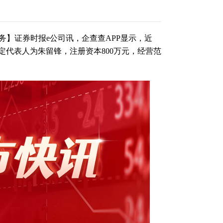
务】证券时报e公司讯，企查查APP显示，近
定代表人为朱留锋，注册资本800万元，经营范