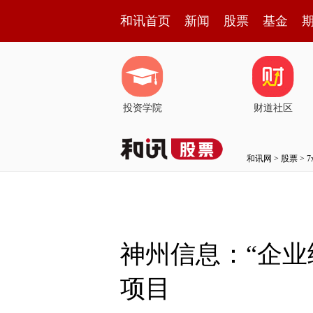
和讯首页
新闻
股票
基金
投资学院
财道社区
和讯网
>
股票
>
神州信息：“企
项目