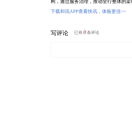
构，通过服务治理，推动全行整体的架
下载和讯APP查看快讯，体验更佳>>
0
写评论
已有
条评论
相关推荐
问鼎神州！神州信息斩获多项中国银行
致远互联助力北京市首个政务领域大