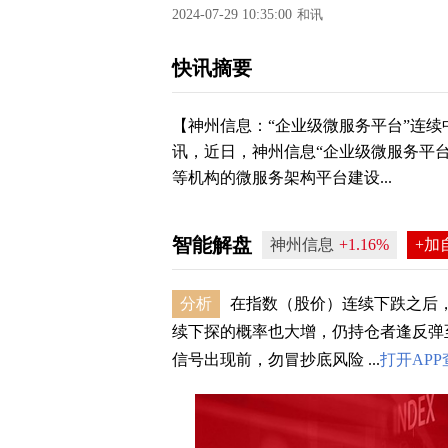
2024-07-29 10:35:00
和讯
快讯摘要
【神州信息：“企业级微服务平台”连续
讯，近日，神州信息“企业级微服务平
等机构的微服务架构平台建设...
智能解盘
神州信息
+1.16%
+加
分析
在指数（股价）连续下跌之后
续下探的概率也大增，仍持仓者逢反弹至
信号出现前，勿冒抄底风险 ...
打开APP