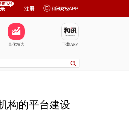
注册
量化精选
下载APP
个机构的平台建设