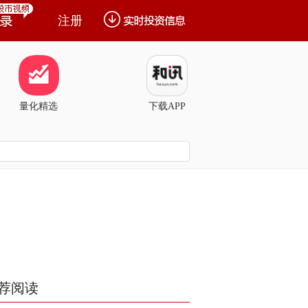
注册
量化精选
下载APP
荐阅读