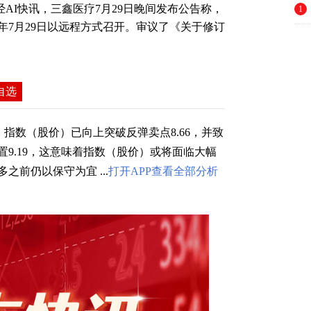
经AI快讯，三鑫医疗7月29日晚间发布公告称，
1
4年7月29日以远程方式召开。审议了《关于修订
自选
指数（股价）已向上突破反弹卖点8.66，并致
9.19，这意味着指数（股价）或将面临大幅
前仍以保守为宜 ...
打开APP查看全部分析