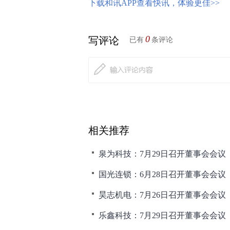
下载和讯APP查看快讯，体验更佳>>
0
写评论
已有
条评论
相关推荐
泉为科技：7月29日召开董事会会议
国光连锁：6月28日召开董事会会议
昊志机电：7月26日召开董事会会议
乐鑫科技：7月29日召开董事会会议