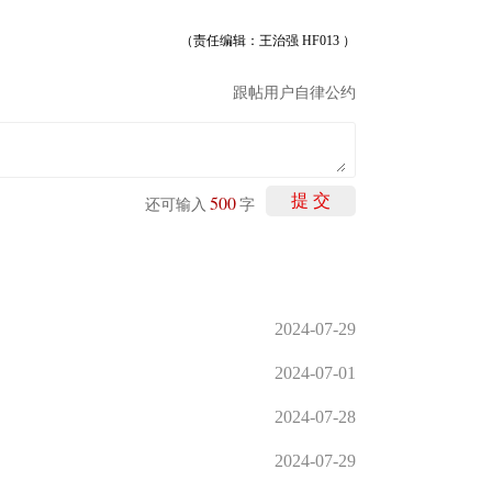
（责任编辑：王治强 HF013 ）
跟帖用户自律公约
500
提 交
还可输入
字
2024-07-29
2024-07-01
2024-07-28
2024-07-29