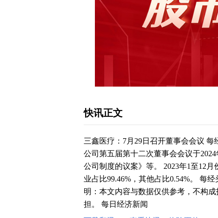
快讯正文
三鑫医疗：7月29日召开董事会会议 每
公司第五届第十二次董事会会议于202
公司制度的议案》等。 2023年1至1
业占比99.46%，其他占比0.54%。 每经头
明：本文内容与数据仅供参考，不构成
担。 每日经济新闻