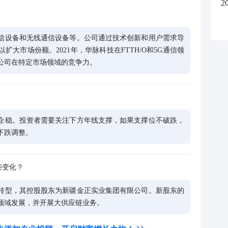
2
信设备和无线通信设备等。公司通过技术创新和用户需求导
大市场份额。2021年，华脉科技在FTTH/O和5G通信领
公司在特定市场领域的竞争力。
企稳。投资者需要关注下方年线支撑，如果支撑位不破跌，
下跌调整。
些变化？
转型，其控股股东为新疆金正实业集团有限公司。新股东的
领域发展，并开展大供应链业务。