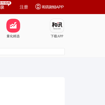
注册
量化精选
下载APP