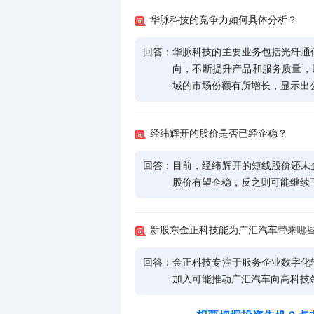
华脉科技的竞争力如何具体分析？
回答：
华脉科技的主要业务包括光纤通
向，不断提升产品和服务质量，以扩
域的市场份额有所增长，显示出
经纬辉开的股价是否已经企稳？
回答：
目前，经纬辉开的短线股价还未
股价有望企稳，反之则可能继续
新股东金正科技能为广汇汽车带来哪
回答：
金正科技专注于服务企业数字化
加入可能推动广汇汽车向高科技