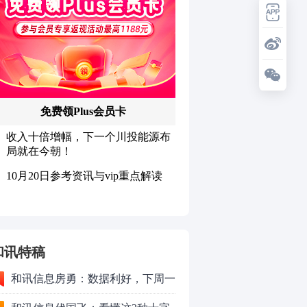
和讯特稿
和讯信息房勇：数据利好，下周一