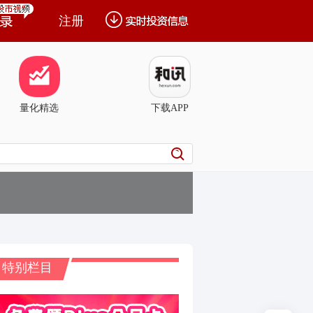
注册
量化精选
下载APP