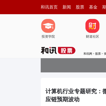
和讯首页
新闻
股票
基金
投资学院
财道社区
和讯网
>
股票
>
计算机行业专题研究：微
应链预期波动