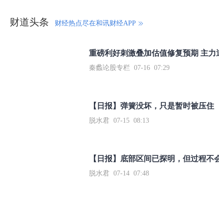
财道头条
财经热点尽在和讯财经APP
秦蠡论股专栏 07-16 07:29
【日报】弹簧没坏，只是暂时被压住
脱水君 07-15 08:13
【日报】底部区间已探明，但过程不
脱水君 07-14 07:48