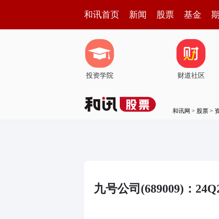
和讯首页
新闻
股票
基金
投资学院
财道社区
和讯网
>
股票
>
九号公司(689009)：