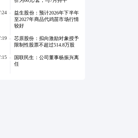
价为66元/套，与7月持平
7:24
益生股份：预计2026年下半年
至2027年商品代鸡苗市场行情
较好
7:19
芯原股份：拟向激励对象授予
限制性股票不超过514.8万股
7:15
国联民生：公司董事杨振兴离
任