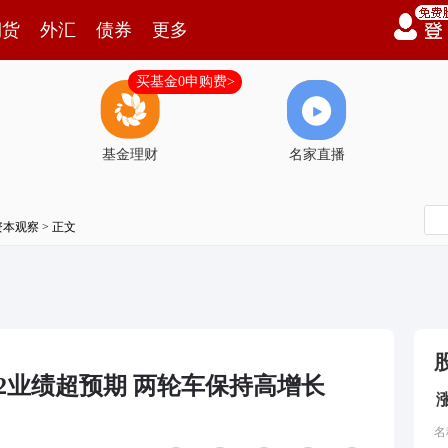
期货
外汇
债券
更多
买基金0申购费>
基金理财
名家直播
资本观察
> 正文
24Q2业绩超预期 两轮车保持高增长
名