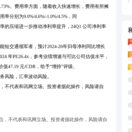
.73%。费用率方面，随着收入快速增长，费用有所摊
别为9.0%/4.6%/-1.0%/4.5%，同
/-1.6pct。费用率的压缩进一步推动净利率提升，24Q1 公司净利率
短交通领军者，预计2024-26年归母净利同比增长
024 年PE26.4x，参考业绩增速与可比公司估值水平，
价值47.19 元/CDR，给予“增持”评级。
务风险，汇率波动风险。
4
，不代表和讯网立场。投资者据此操作，风险请自
5
6
7
点，不代表和讯网立场。投资者据此操作，风险请自
8