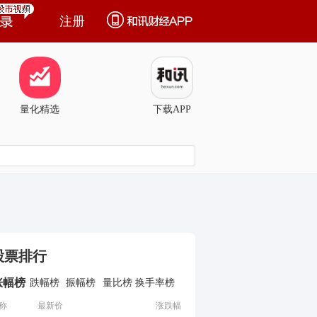
注册
量化精选
下载APP
股票排行
涨幅榜
跌幅榜
振幅榜
量比榜
换手率榜
称
最新价
涨跌幅