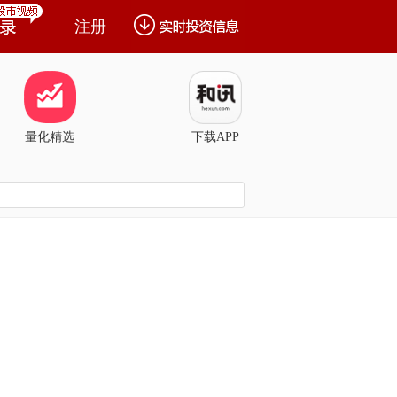
注册
量化精选
下载APP