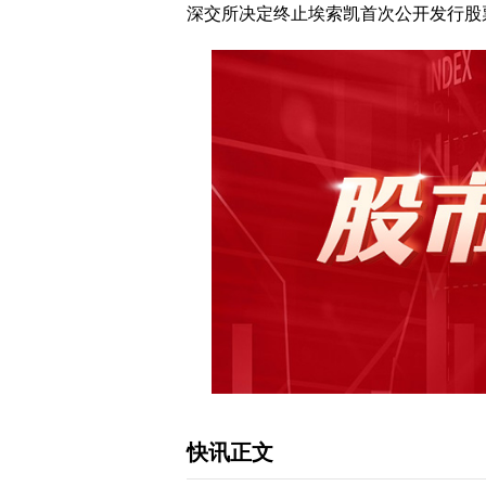
快讯摘要
深交所决定终止埃索凯首次公开发行股