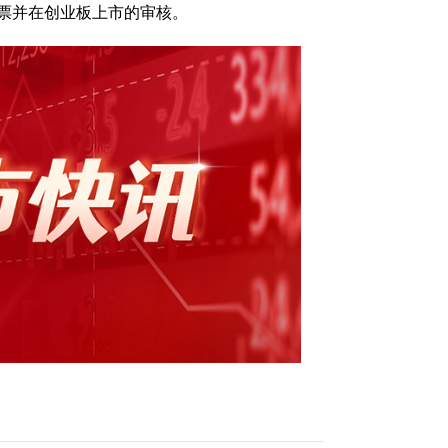
票并在创业板上市的审核。