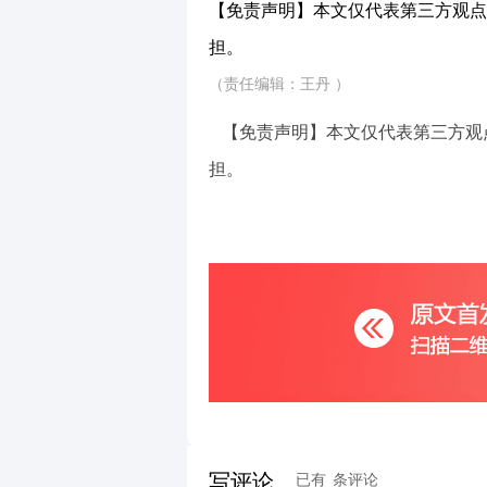
【免责声明】本文仅代表第三方观点
担。
（责任编辑：王丹 ）
【免责声明】本文仅代表第三方观
担。
写评论
已有
条评论