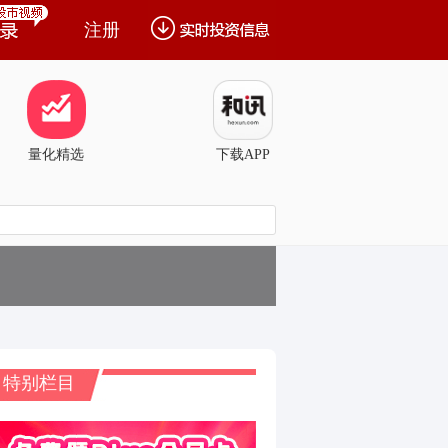
注册
量化精选
下载APP