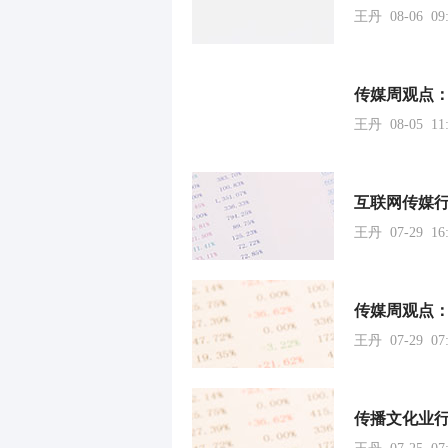
王丹 08-06 09:
王丹 08-05 11:
王丹 07-29 16:
王丹 07-29 07: