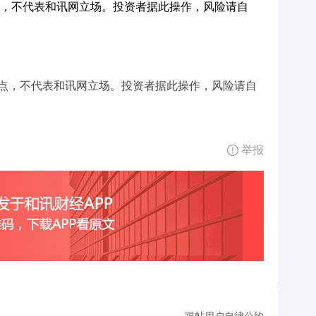
，不代表和讯网立场。投资者据此操作，风险请自
点，不代表和讯网立场。投资者据此操作，风险请自
举报