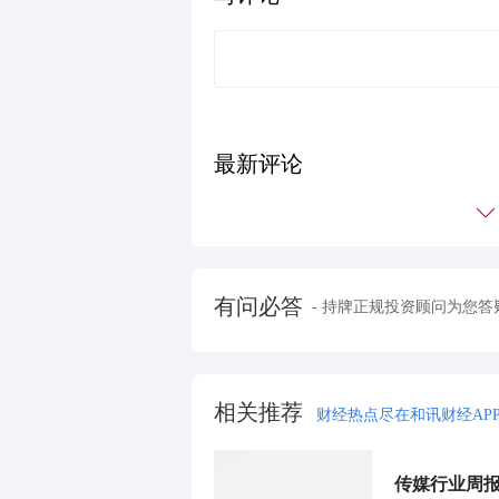
最新评论
有问必答
- 持牌正规投资顾问为您答
相关推荐
财经热点尽在和讯财经AP