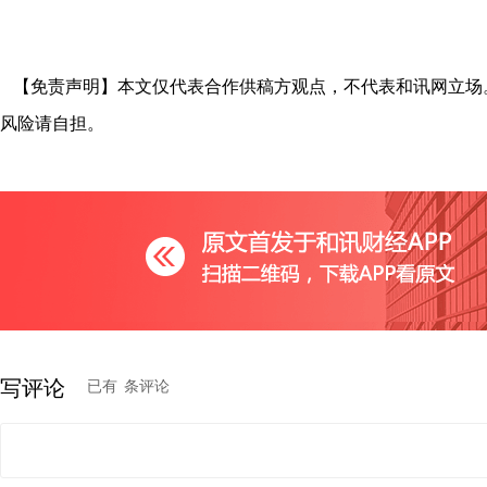
【免责声明】本文仅代表合作供稿方观点，不代表和讯网立场
风险请自担。
写评论
已有
条评论