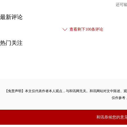
还可
最新评论
查看剩下
100
条评论
热门关注
【免责声明】本文仅代表作者本人观点，与和讯网无关。和讯网站对文中陈述、观
仅作参考
和讯恭候您的意