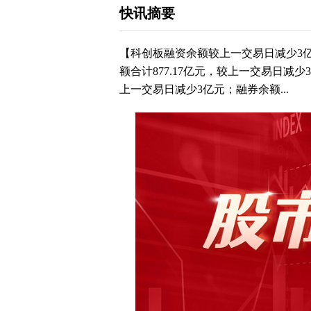
快讯摘要
【科创板融资余额较上一交易日减少3亿
额合计877.17亿元，较上一交易日减少3
上一交易日减少3亿元；融券余额...