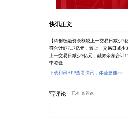
快讯正文
【科创板融资余额较上一交易日减少3亿
额合计877.17亿元，较上一交易日减少3
上一交易日减少3亿元；融券余额合计11
李凌锋
下载和讯APP查看快讯，体验更佳>>
写评论
已有
条评论