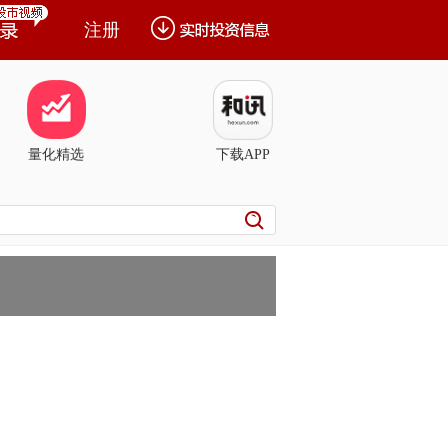
注册
量化精选
下载APP