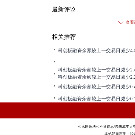
最新评论
查看
相关推荐
科创板融资余额较上一交易日减少4.
科创板融资余额较上一交易日减少2.
科创板融资余额较上一交易日减少2.
科创板融资余额较上一交易日减少0.
科创板融资余额较上一交易日减少0.
和讯网违法和不良信息/涉未成年人有害信息举报电
本站郑重声明：和