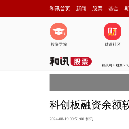
和讯首页
新闻
股票
基金
投资学院
财道社区
和讯网
>
股票
>
科创板融资余额
2024-08-19 09:51:00
和讯