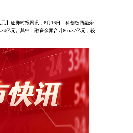
元】证券时报网讯，8月16日，科创板两融余
.34亿元。其中，融资余额合计865.37亿元，较