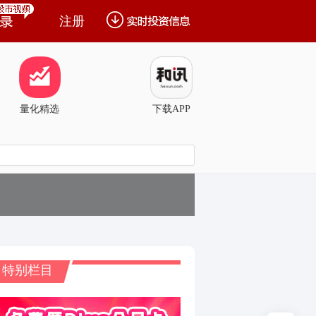
注册
量化精选
下载APP