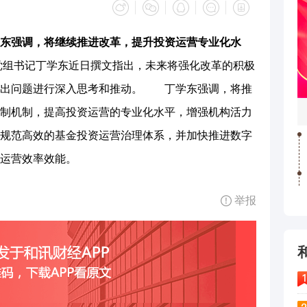
东强调，将继续推进改革，提升投资运营专业化水
书记丁学东近日撰文指出，未来将强化改革的积极
突出问题进行深入思考和推动。 丁学东强调，将推
制机制，提高投资运营的专业化水平，增强机构活力
规范高效的基金投资运营治理体系，并加快推进数字
运营效率效能。
举报