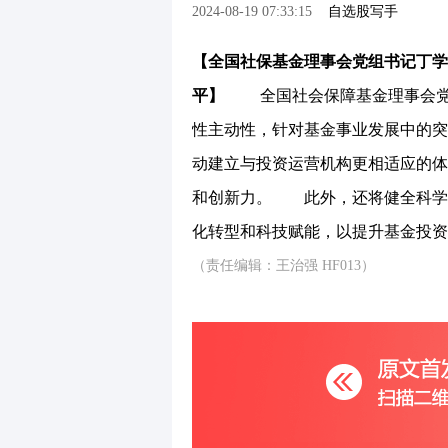
2024-08-19 07:33:15
自选股写手
【全国社保基金理事会党组书记丁学
平】
全国社会保障基金理事会党组
性主动性，针对基金事业发展中的
动建立与投资运营机构更相适应的体
和创新力。 此外，还将健全科学
化转型和科技赋能，以提升基金投资
（责任编辑：王治强 HF013）