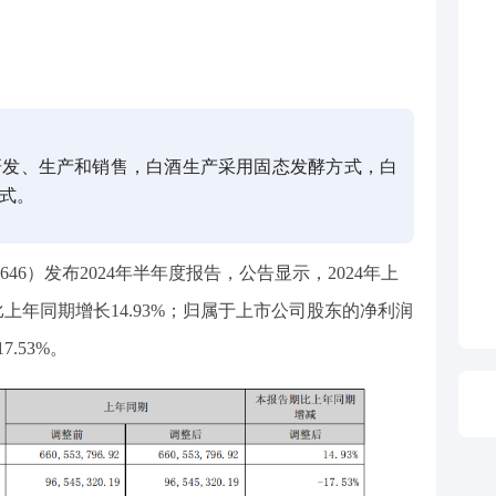
研发、生产和销售，白酒生产采用固态发酵方式，白
式。
2646）发布2024年半年度报告，公告显示，2024年上
比上年同期
增长
14.93
%；归属于上市公司股东的净利润
17.53%
。