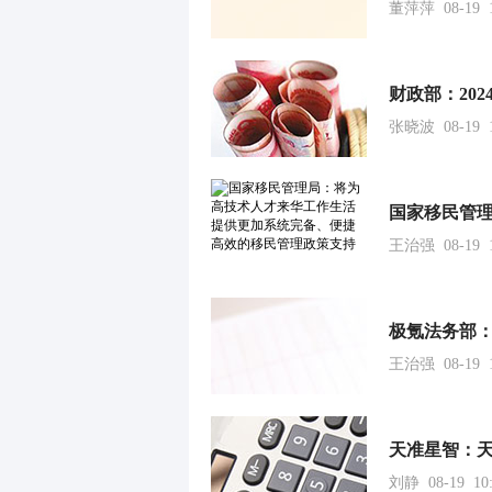
董萍萍 08-19 1
张晓波 08-19 1
王治强 08-19 1
王治强 08-19 1
刘静 08-19 10: