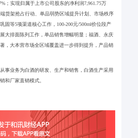
.67%；实现归属于上市公司股东的净利润7,961.75万
展终端货架抢占行动、单品弱势区域提升计划、市场秩序
5项渠道核心工作，100-200元/500ml价位段产
展大排面陈列工作，单品销售增幅明显；福酒、永庆
著，大本营市场全区域覆盖进一步得到提升，产品销
从事业务为白酒的研发、生产和销售，白酒生产采用
销和厂家直销模式。