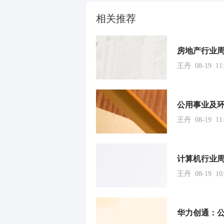
相关推荐
房地产行业
王丹 08-19 11:
王丹 08-19 11:
王丹 08-19 10:
华力创通：