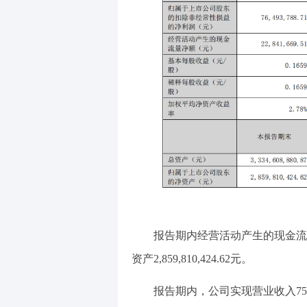
报告期内经营活动产生的现金流
资产
2,859,810,424.62
元。
报告期内，公司实现营业收入75,9