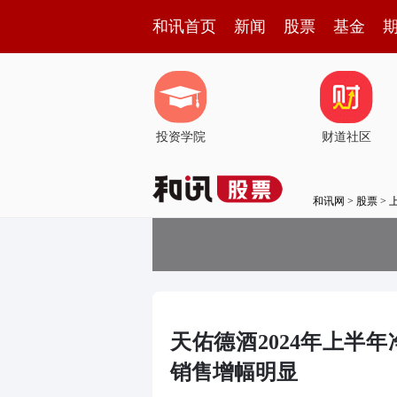
和讯首页
新闻
股票
基金
投资学院
财道社区
和讯网
>
股票
>
天佑德酒2024年上半年净利
销售增幅明显