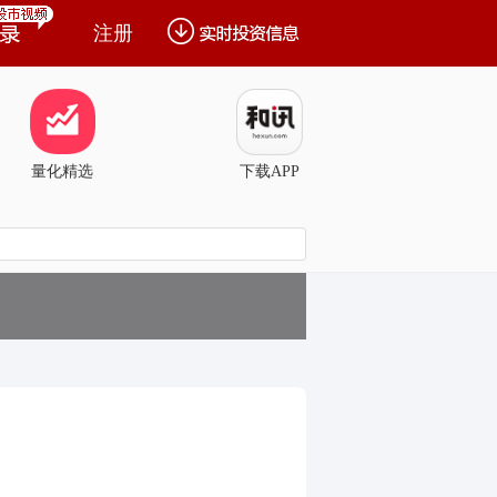
注册
量化精选
下载APP