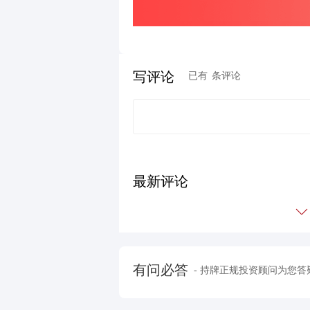
写评论
已有
条评论
最新评论
有问必答
- 持牌正规投资顾问为您答