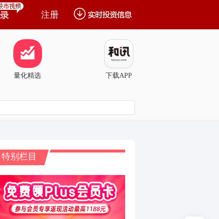
注册
量化精选
下载APP