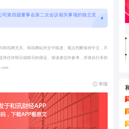
公司第四届董事会第二次会议相关事项的独立意
与和讯网无关。和讯网站对文中陈述、观点判断保持中立，不
提供任何明示或暗示的保证。请读者仅作参考，并请自行承担
.com
举报