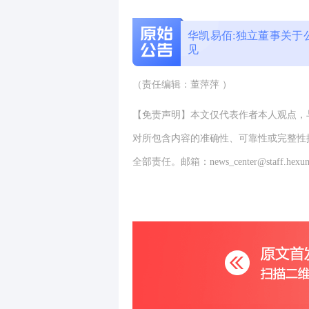
华凯易佰:独立董事关于
见
（责任编辑：董萍萍 ）
【免责声明】本文仅代表作者本人观点，
对所包含内容的准确性、可靠性或完整性
全部责任。邮箱：news_center@staff.hexun