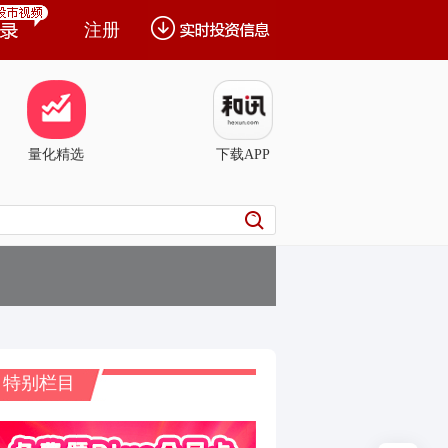
注册
量化精选
下载APP