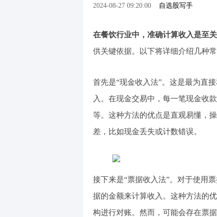
2024-08-27 09:20:00
自选股写手
在餐饮行业中，准确计算收入是至关
供关键依据。以下将详细介绍几种常
首先是“现金收入法”。这是最为直
入。在现金交易中，每一笔现金收款
等。这种方法的优点是直观易懂，操
差，比如现金丢失或计数错误。
接下来是“票据收入法”。对于使用
据的金额来计算收入。这种方法的优
构进行对账。然而，可能会存在票据