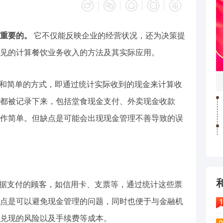
重要的。
它不仅能反映企业的经营状况，还为决策提
见的计算餐饮业务收入的方法及其实际应用。
接和简单的方式，即通过统计实际收到的现金来计算收
都被记录下来，包括堂食现金支付、外卖现金收款
作简单。但缺点是可能会出现现金管理不善导致的误
票据支付的顾客，如信用卡、支票等，通过统计这些票
点是可以避免现金管理的问题，同时也便于与金融机
兑现的风险以及手续费等成本。