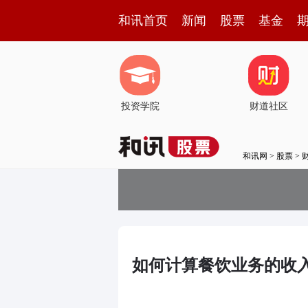
和讯首页
新闻
股票
基金
投资学院
财道社区
和讯网
>
股票
>
如何计算餐饮业务的收