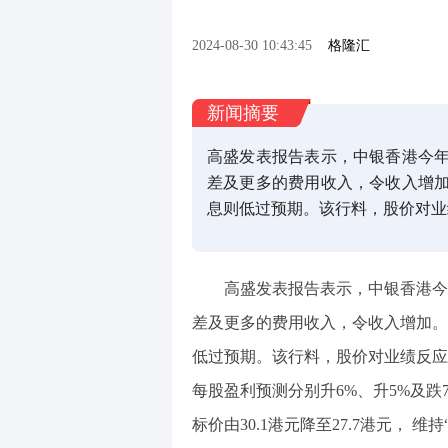
2024-08-30 10:43:45
格隆汇
新闻摘要
高盛发表报告表示，中银香港今
差及更多的费用收入，令收入增
息则低过预期。该行料，股价对业
高盛发表报告表示，中银香港今
差及更多的费用收入，令收入增加。
低过预期。该行料，股价对业绩反应
每股盈利预测分别升6%、升5%及跌
标价由30.1港元降至27.7港元， 维