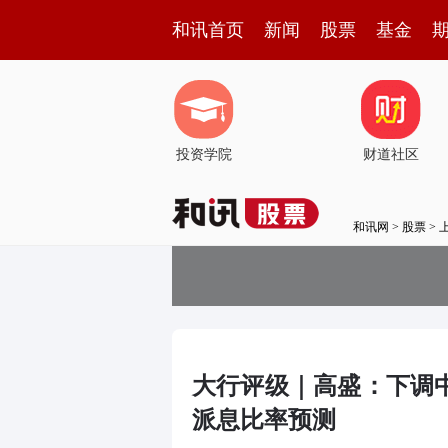
和讯首页
新闻
股票
基金
投资学院
财道社区
和讯网
>
股票
>
大行评级｜高盛：下调中
派息比率预测