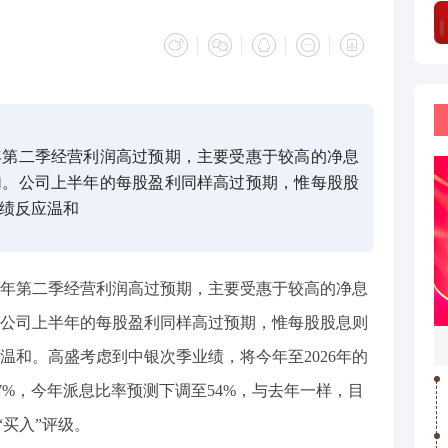
年第二季经营利润高过预期，主要受惠于较高的净息
加。公司上半年的每股盈利同样高过预期，惟每股股
绩反应温和
年第二季经营利润高过预期，主要受惠于较高的净息
公司上半年的每股盈利同样高过预期，惟每股股息则
温和。高盛考虑到中银次季业绩，将今年至2026年的
7%，今年派息比率预测下调至54%，与去年一样，目
持“买入”评级。