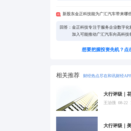
新股东金正科技能为广汇汽车带来哪
回答：
金正科技专注于服务企业数字化
加入可能推动广汇汽车向高科技
想要把握投资先机？点
相关推荐
财经热点尽在和讯财经AP
王治强 08-22 1