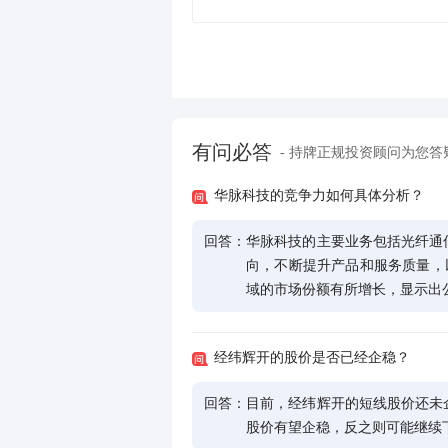
有问必答
- 持牌正规投资顾问为您答
华脉科技的竞争力如何具体分析？
回答：
华脉科技的主要业务包括光纤通
向，不断提升产品和服务质量，以扩
域的市场份额有所增长，显示出
经纬辉开的股价是否已经企稳？
回答：
目前，经纬辉开的短线股价还未
股价有望企稳，反之则可能继续