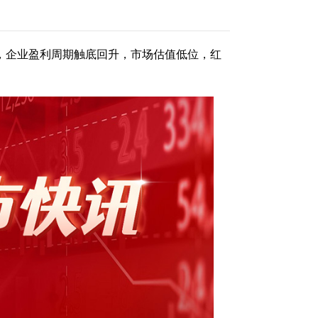
，企业盈利周期触底回升，市场估值低位，红