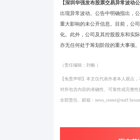
【深圳华强发布股票交易异常波动公
出现异常波动。公告中明确指出，公
重大影响的未公开信息。目前，公司
化。此外，公司及其控股股东和实际
亦无任何处于筹划阶段的重大事项。
（责任编辑：刘畅 ）
【免责声明】本文仅代表作者本人观点，
对所包含内容的准确性、可靠性或完整性
全部责任。邮箱：news_center@staff.hexun