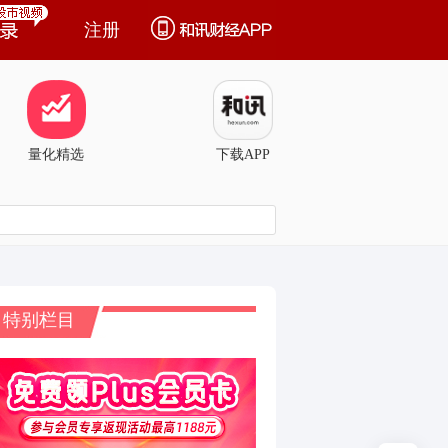
注册
量化精选
下载APP