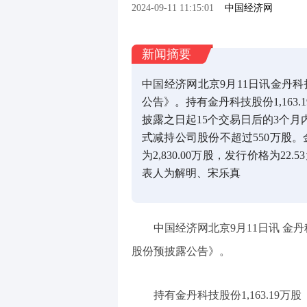
2024-09-11 11:15:01
中国经济网
新闻摘要
中国经济网北京9月11日讯金丹
公告》。持有金丹科技股份1,16
披露之日起15个交易日后的3个
式减持公司股份不超过550万股。
为2,830.00万股，发行价格为2
表人为解明、宋乐真
中国经济网北京9月11日讯 金丹科
股份预披露公告》。
持有金丹科技股份1,163.19