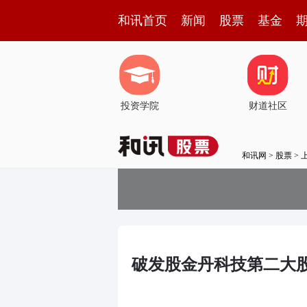
和讯首页
新闻
股票
基金
投资学院
财道社区
和讯网
>
股票
>
破发股金丹科技第二大股