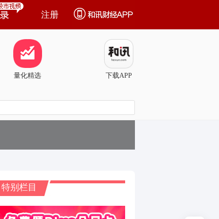
注册
量化精选
下载APP