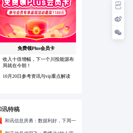
和讯特稿
和讯信息房勇：数据利好，下周一