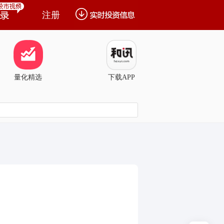
注册
量化精选
下载APP