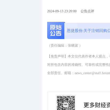
2024-09-13 23:20:00
公告点评
恩捷股份:关于注销回购
（责任编辑：张晓波 ）
【免责声明】本文仅代表作者本人观点，
对所包含内容的准确性、可靠性或完整性
全部责任。邮箱：news_center@staff.hexun