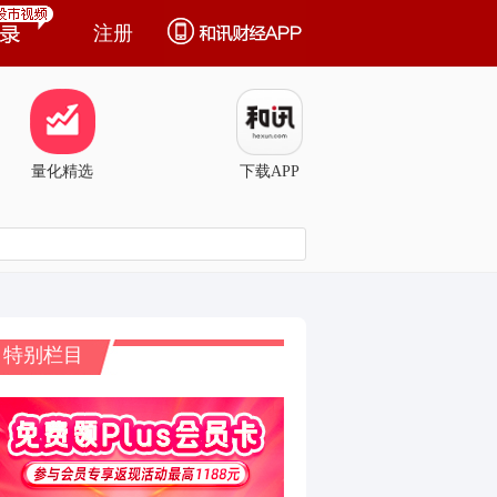
注册
量化精选
下载APP