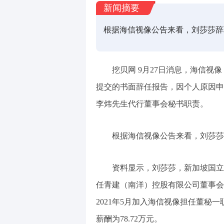
新闻摘要
根据海信视像公告来看，刘莎莎辞
挖贝网 9月27日消息，海信视像
提交的书面辞任报告，因个人原因申
李炜先生代行董事会秘书职责。
根据海信视像公告来看，刘莎莎
资料显示，刘莎莎，新加坡国立
任青建（南洋）控股有限公司董事会
2021年5月加入海信视像担任董秘一
薪酬为78.72万元。