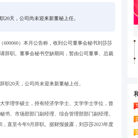
职20天，公司尚未迎来新董秘上任。
（600060）本月公告称，收到公司董事会秘书刘莎莎
请辞职。董事会秘书空缺期间，暂由公司董事、总裁
辞职20天，公司尚未迎来新董秘上任。
大学理学硕士，持有经济学学士、文学学士学位，曾
秘书、市场部部门副经理、综合管理部部门副经理。
职，直至今年9月辞职。据财报披露，刘莎莎2023年度