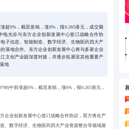
涨超6%，截至发稿，涨6%，报0.265港元，成交额
日，中电光谷与东方企业创新发展中心签订战略合作协
、电子信息、智能制造、数字经济、生物医药四大产
内的落地合作。东方企业创新发展中心将与多家企业
长江文创产业园深度对接，并逐步拓展至其他重要产
落地
798)午前涨超6%，截至发稿，涨6%，报0.265港元，
方企业创新发展中心签订战略合作协议，双方将在产
造、数字经济、生物医药四大产业资源整合等领域展