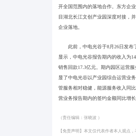
开全国范围内的落地合作。东方企业
目湖北长江文创产业园深度对接，并
企业落地。
此前，中电光谷于8月26日发布了
显示，中电光谷报告期内的收入为14.
销售回款17.3亿元。期内园区运营服务
显了中电光谷以产业园综合运营业务
管服务相对稳健，能源服务收入同比增
营业务报告期内的签约金额同比增长1
（责任编辑：张晓波 ）
【免责声明】本文仅代表作者本人观点，