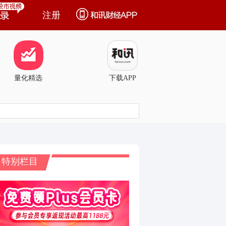
注册
量化精选
下载APP