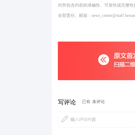
对所包含内容的准确性、可靠性或完整性
全部责任。邮箱：news_center@staff.hexun
写评论
已有
条评论