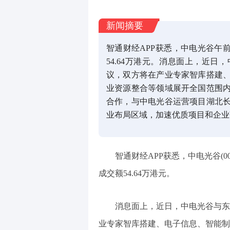
新闻摘要
智通财经APP获悉，中电光谷午前
54.64万港元。消息面上，近
议，双方将在产业专家智库搭建
业资源整合等领域展开全国范围
合作，与中电光谷运营项目湖北
业布局区域，加速优质项目和企业
智通财经APP获悉，中电光谷(00
成交额54.64万港元。
消息面上，近日，中电光谷与东
业专家智库搭建、电子信息、智能制