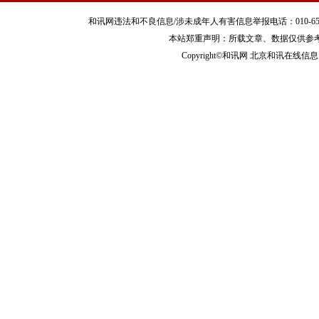
Copyright©和讯网 北京和讯在线信息咨