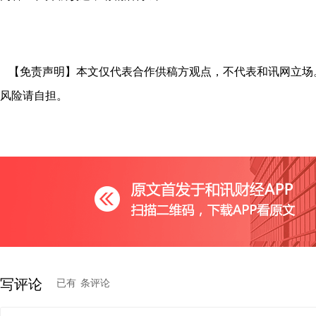
【免责声明】本文仅代表合作供稿方观点，不代表和讯网立场
风险请自担。
0
写评论
已有
条评论