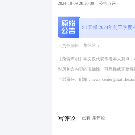
2024-10-09 20:20:00
公告点评
ST天邦:2024年前三季
（责任编辑：董萍萍 ）
【免责声明】本文仅代表作者本人观点，
对所包含内容的准确性、可靠性或完整性
全部责任。邮箱：news_center@staff.hexun
写评论
已有
条评论