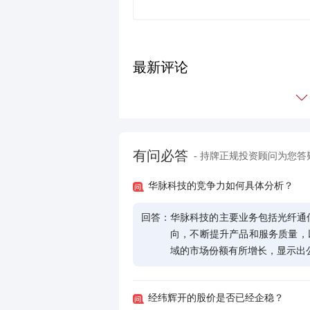
最新评论
有问必答
- 持牌正规投资顾问为您答
华脉科技的竞争力如何具体分析？
回答：
华脉科技的主要业务包括光纤通
向，不断提升产品和服务质量，以扩
域的市场份额有所增长，显示出
经纬辉开的股价是否已经企稳？