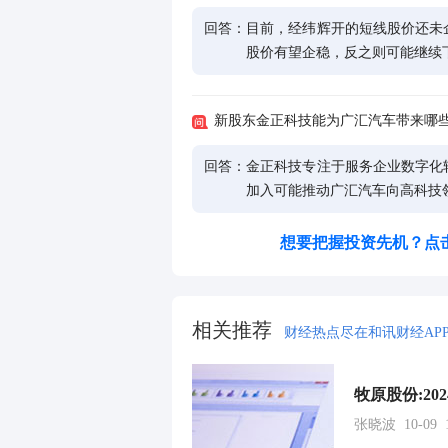
回答：
目前，经纬辉开的短线股价还未
股价有望企稳，反之则可能继续
新股东金正科技能为广汇汽车带来哪
回答：
金正科技专注于服务企业数字化
加入可能推动广汇汽车向高科技
想要把握投资先机？点
相关推荐
财经热点尽在和讯财经AP
牧原股份:2
张晓波 10-09 1