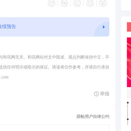
度业绩预告
与和讯网无关。和讯网站对文中陈述、观点判断保持中立，不
提供任何明示或暗示的保证。请读者仅作参考，并请自行承担
.com
举报
跟帖用户自律公约