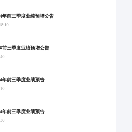
024年前三季度业绩预增公告
8:10
24年前三季度业绩预增公告
40
024年前三季度业绩预告
10
024年前三季度业绩预告
30