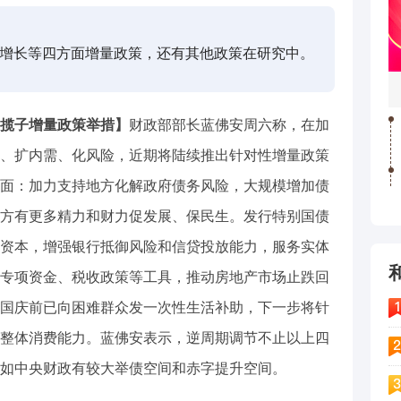
增长等四方面增量政策，还有其他政策在研究中。
揽子增量政策举措】
财政部部长蓝佛安周六称，在加
、扩内需、化风险，近期将陆续推出针对性增量政策
面：加力支持地方化解政府债务风险，大规模增加债
方有更多精力和财力促发展、保民生。发行特别国债
资本，增强银行抵御风险和信贷投放能力，服务实体
专项资金、税收政策等工具，推动房地产市场止跌回
国庆前已向困难群众发一次性生活补助，下一步将针
整体消费能力。蓝佛安表示，逆周期调节不止以上四
如中央财政有较大举债空间和赤字提升空间。