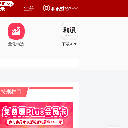
注册
量化精选
下载APP