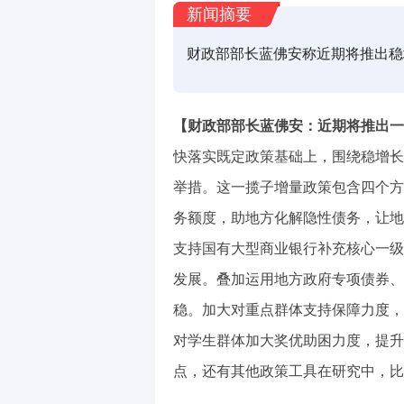
新闻摘要
财政部部长蓝佛安称近期将推出稳
【财政部部长蓝佛安：近期将推出一
快落实既定政策基础上，围绕稳增长
举措。这一揽子增量政策包含四个方
务额度，助地方化解隐性债务，让地
支持国有大型商业银行补充核心一级
发展。叠加运用地方政府专项债券、
稳。加大对重点群体支持保障力度，
对学生群体加大奖优助困力度，提升
点，还有其他政策工具在研究中，比