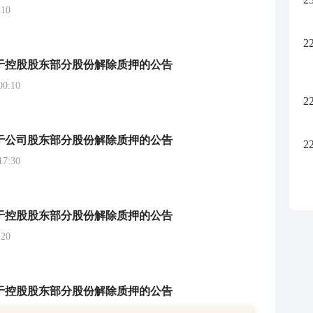
10
2
于控股股东部分股份解除质押的公告
0:10
2
于公司股东部分股份解除质押的公告
2
7:30
于控股股东部分股份解除质押的公告
20
于控股股东部分股份解除质押的公告
7:20