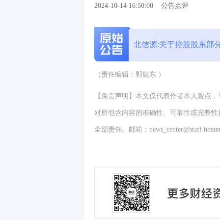
2024-10-14 16:50:00
公告点评
北信源:关于控股股东部
（责任编辑：郭健东 ）
【免责声明】本文仅代表作者本人观点，
对所包含内容的准确性、可靠性或完整性
全部责任。邮箱：news_center@staff.hexun