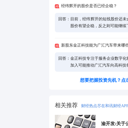
经纬辉开的股价是否已经企稳？
回答：
目前，经纬辉开的短线股价还未
股价有望企稳，反之则可能继续
新股东金正科技能为广汇汽车带来哪
回答：
金正科技专注于服务企业数字化
加入可能推动广汇汽车向高科技
想要把握投资先机？点
相关推荐
财经热点尽在和讯财经AP
渝开发:关于