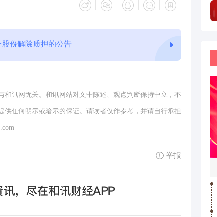
分股份解除质押的公告
与和讯网无关。和讯网站对文中陈述、观点判断保持中立，不
提供任何明示或暗示的保证。请读者仅作参考，并请自行承担
.com
举报