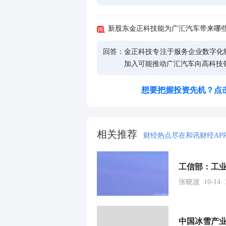
新股东金正科技能为广汇汽车带来哪
回答：
金正科技专注于服务企业数字化
加入可能推动广汇汽车向高科技
想要把握投资先机？点
相关推荐
财经热点尽在和讯财经AP
工信部：工业
张晓波 10-14 1
中国冰雪产业：2