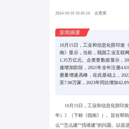
2024-10-16 16:45:14
企查查
新闻摘要
10月15日，工业和信息化部印
南》显示，当前，我国工业互联网
1.35万亿元。企查查数据显示，
速增加阶段，2021年全年注册4.
册量增速高峰，在此基础上，202
至7.96万家，2023年同比增加42
10月15日，工业和信息化部印
年）》（下称《指南》）。旨在帮助
么”“怎么建”“找谁建”的问题。以