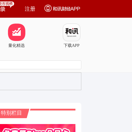
注册
量化精选
下载APP