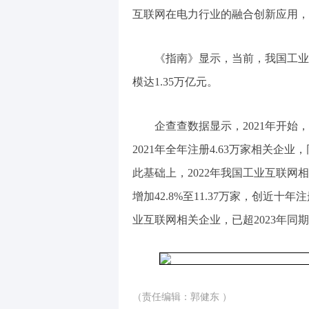
互联网在电力行业的融合创新应用，
《指南》显示，当前，我国工业
模达1.35万亿元。
企查查数据显示，2021年开
2021年全年注册4.63万家相关企
此基础上，2022年我国工业互联网相关
增加42.8%至11.37万家，创近十
业互联网相关企业，已超2023年同
（责任编辑：郭健东 ）