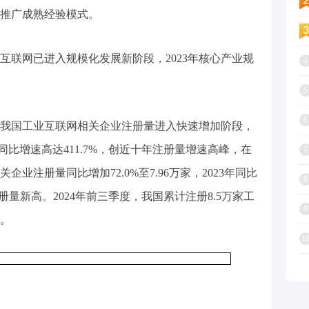
推广成熟经验模式。
互联网已进入规模化发展新阶段，2023年核心产业规
4
5
6
始，我国工业互联网相关企业注册量进入快速增加阶段，
业，同比增速高达411.7%，创近十年注册量增速高峰，在
7
企业注册量同比增加72.0%至7.96万家，2023年同比
8
年注册量新高。2024年前三季度，我国累计注册8.5万家工
9
期。
1