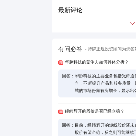
最新评论
有问必答
- 持牌正规投资顾问为您答
华脉科技的竞争力如何具体分析？
回答：
华脉科技的主要业务包括光纤通
向，不断提升产品和服务质量，以扩
域的市场份额有所增长，显示出
经纬辉开的股价是否已经企稳？
回答：
目前，经纬辉开的短线股价还未
股价有望企稳，反之则可能继续