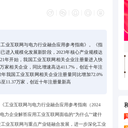
发《工业互联网与电力行业融合应用参考指南》。《指
已进入规模化发展新阶段，2023年核心产业规模达
2021年开始，我国工业互联网相关企业注册量进入快
63万家相关企业，同比增速高达411.7%，创近十年注
2年我国工业互联网相关企业注册量同比增加72.0%
.8%至11.37万家，创近十年注册量新高
发《工业互联网与电力行业融合应用参考指南（2024
电力企业解答应用工业互联网面临的“为什么”“建什
促进工业互联网与重点产业链融合发展，进一步深化工业