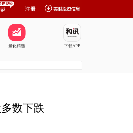
注册
量化精选
下载APP
股多数下跌