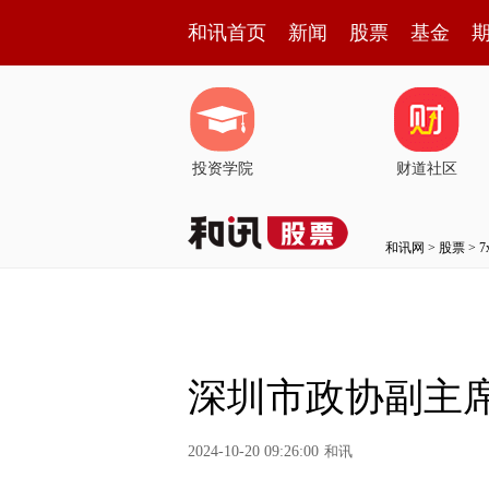
和讯首页
新闻
股票
基金
投资学院
财道社区
和讯网
>
股票
>
深圳市政协副主
2024-10-20 09:26:00
和讯