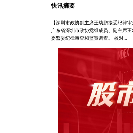
快讯摘要
【深圳市政协副主席王幼鹏接受纪律审
广东省深圳市政协党组成员、副主席王
委监委纪律审查和监察调查。 校对...