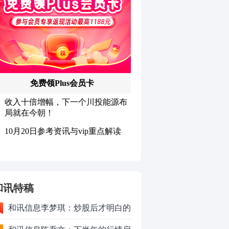
和讯特稿
和讯信息李梦琪：炒股后才明白的