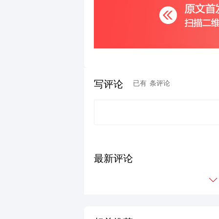
写评论
已有
条评论
最新评论