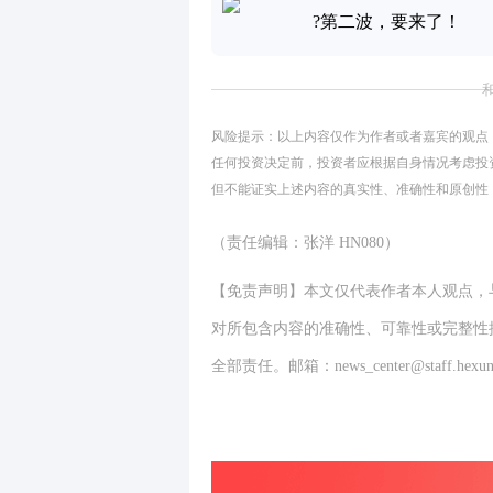
?第二波，要来了！
风险提示：以上内容仅作为作者或者嘉宾的观点
任何投资决定前，投资者应根据自身情况考虑投
但不能证实上述内容的真实性、准确性和原创性
（责任编辑：张洋 HN080）
【免责声明】本文仅代表作者本人观点，
对所包含内容的准确性、可靠性或完整性
全部责任。邮箱：news_center@staff.hexun