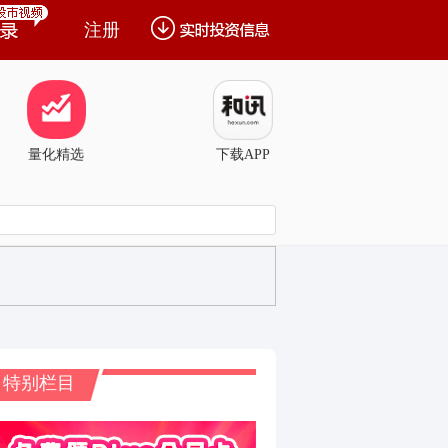
注册
量化精选
下载APP