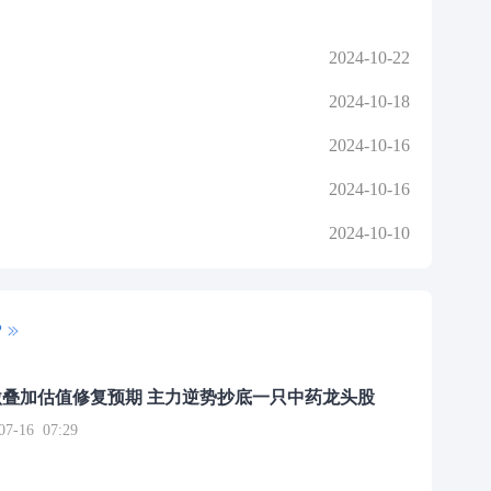
2024-10-22
2024-10-18
2024-10-16
2024-10-16
2024-10-10
P
叠加估值修复预期 主力逆势抄底一只中药龙头股
16 07:29