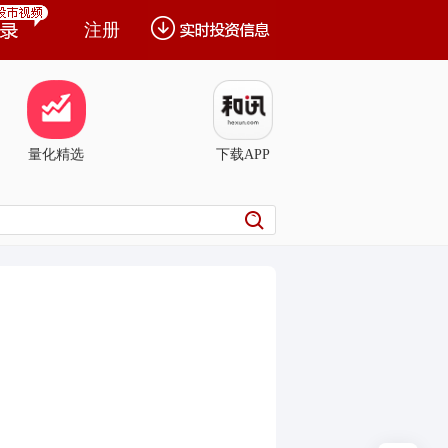
注册
量化精选
下载APP