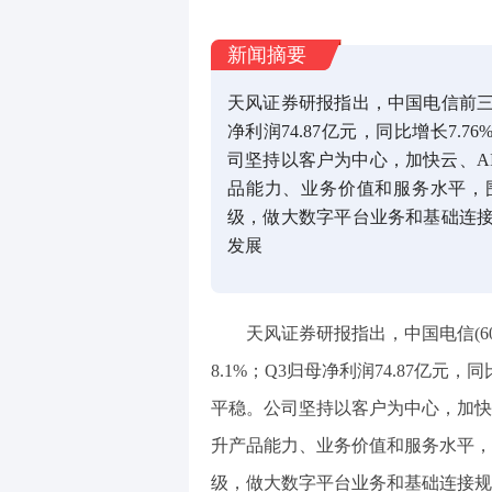
新闻摘要
天风证券研报指出，中国电信前三季归
净利润74.87亿元，同比增长7.
司坚持以客户为中心，加快云、A
品能力、业务价值和服务水平，
级，做大数字平台业务和基础连
发展
天风证券研报指出，中国电信(601
8.1%；Q3归母净利润74.87亿元
平稳。公司坚持以客户为中心，加快
升产品能力、业务价值和服务水平，
级，做大数字平台业务和基础连接规