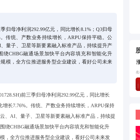
母净利润292.99亿元，同比增长8.1%；Q3归母
76%。传统、产数业务持续增长，ARPU保持平稳。公
I、量子、卫星等新要素融入标准产品，持续提升产
围绕CHBG融通场景加快平台内容填充和智能化升
接规模，全方位推进服务型企业建设，看好公司未来
名
728.SH)前三季归母净利润292.99亿元，同比增长
，同比增长7.76%。传统、产数业务持续增长，ARPU保持
云、AI、量子、卫星等新要素融入标准产品，持续提
围绕CHBG融通场景加快平台内容填充和智能化升
模，全方位推进服务型企业建设，看好公司未来发