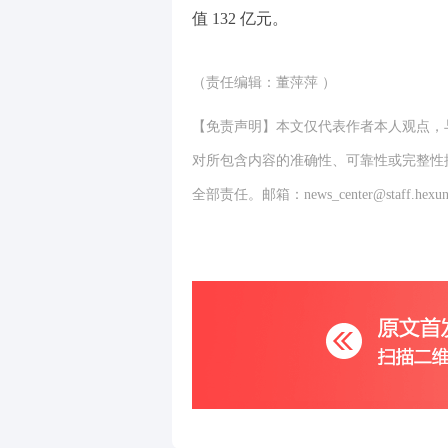
值 132 亿元。
（责任编辑：董萍萍 ）
【免责声明】本文仅代表作者本人观点，
对所包含内容的准确性、可靠性或完整性
全部责任。邮箱：news_center@staff.hexun