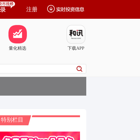
注册
量化精选
下载APP