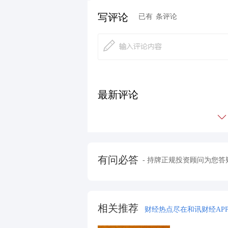
写评论
已有
条评论
最新评论
有问必答
- 持牌正规投资顾问为您答
相关推荐
财经热点尽在和讯财经AP