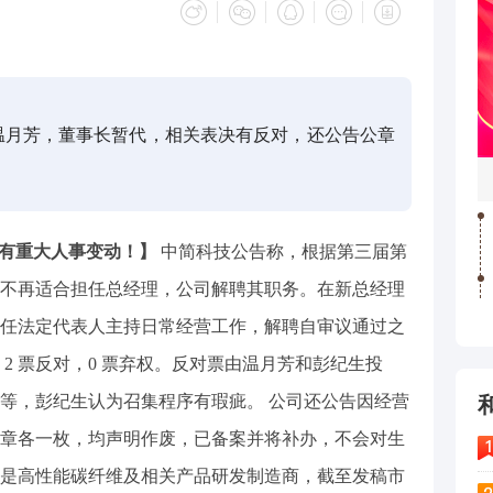
经理温月芳，董事长暂代，相关表决有反对，还公告公章
77)有重大人事变动！】
中简科技公告称，根据第三届第
不再适合担任总经理，公司解聘其职务。在新总经理
任法定代表人主持日常经营工作，解聘自审议通过之
，2 票反对，0 票弃权。反对票由温月芳和彭纪生投
等，彭纪生认为召集程序有瑕疵。 公司还公告因经营
章各一枚，均声明作废，已备案并将补办，不会对生
是高性能碳纤维及相关产品研发制造商，截至发稿市