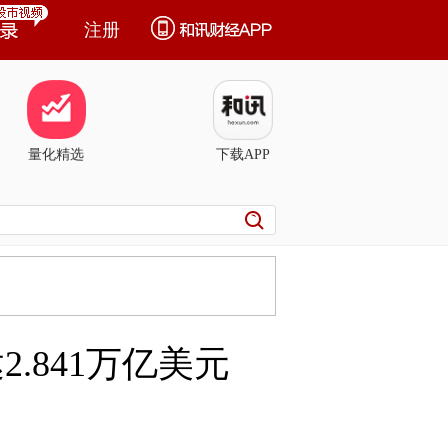
注册
量化精选
下载APP
.841万亿美元