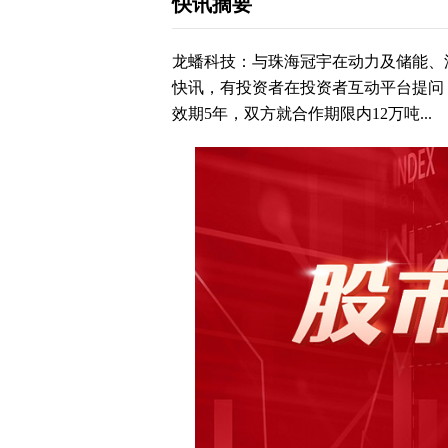
快讯摘要
龙蟠科技：与珠海冠宇在动力及储能、汽
快讯，有投资者在投资者互动平台提问
效期5年，双方就合作期限内12万吨...