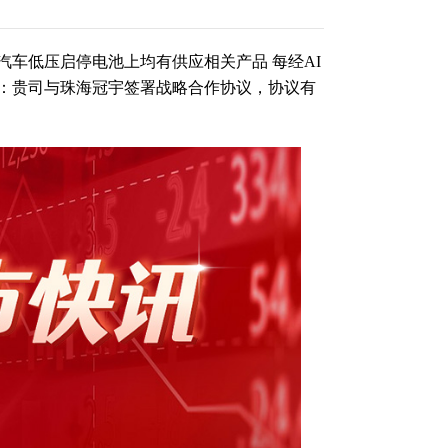
车低压启停电池上均有供应相关产品 每经AI
：贵司与珠海冠宇签署战略合作协议，协议有