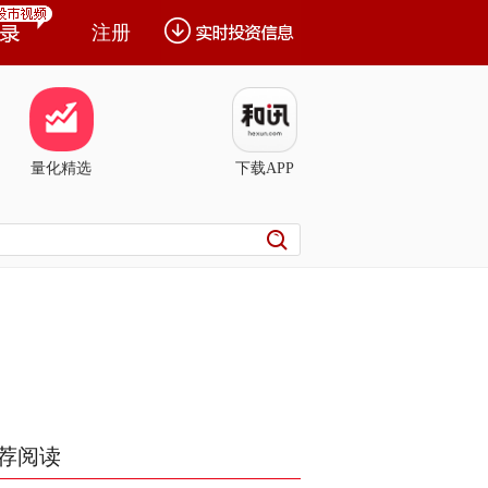
注册
量化精选
下载APP
荐阅读