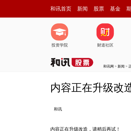
和讯首页
新闻
股票
基金
投资学院
财道社区
和讯网
>
新闻
> 
内容正在升级改
和讯
内容正在升级改造，请稍后再试！