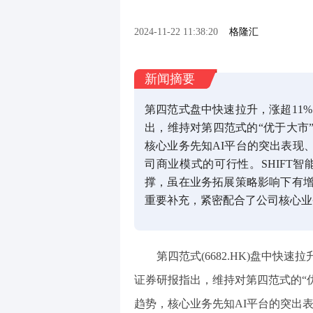
2024-11-22 11:38:20
格隆汇
新闻摘要
第四范式盘中快速拉升，涨超11%
出，维持对第四范式的“优于大市
核心业务先知AI平台的突出表现
司商业模式的可行性。SHIFT智
撑，虽在业务拓展策略影响下有增
重要补充，紧密配合了公司核心业
第四范式(6682.HK)盘中快速
证券研报指出，维持对第四范式的“
趋势，核心业务先知AI平台的突出