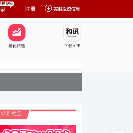
注册
量化精选
下载APP