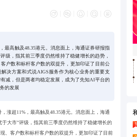
，最高触及48.35港元。消息面上，海通证券研报指
”评级，指其前三季度仍然维持了稳健增长的趋势，
、客户数和标杆客户数的双提升，更加印证了目前公
能解决方案和式说AIGS服务作为核心业务的重要支
有减，但是两者均稳定发展，成为了先知AI平台的
务的发展
拉升，涨超11%，最高触及48.35港元。消息面上，海通
优于大市”评级，指其前三季度仍然维持了稳健增长的
表现、客户数和标杆客户数的双提升，更加印证了目前