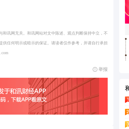
与和讯网无关。和讯网站对文中陈述、观点判断保持中立，不
提供任何明示或暗示的保证。请读者仅作参考，并请自行承担
.com
举报