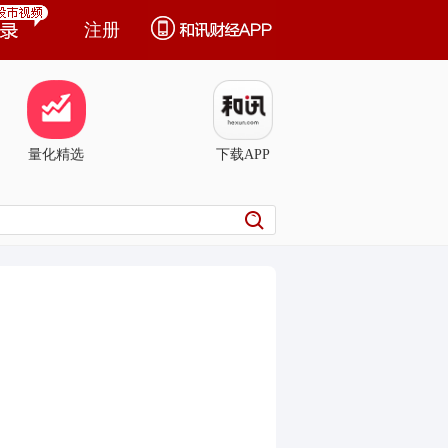
注册
量化精选
下载APP