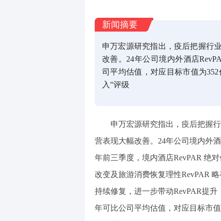
新闻摘要
申万宏源研究指出，疫后把握行
改善。24年公司境内外酒店Rev
司平均估值，对应目标市值为352
入”评级
申万宏源研究指出，疫后把握行业回
营表现大幅改善。24年公司境内外酒店
年前三季度，境内酒店RevPAR 
改变及旅游消费恢复理性RevPAR
持续修复，进一步带动RevPAR提
年可比公司平均估值，对应目标市值为