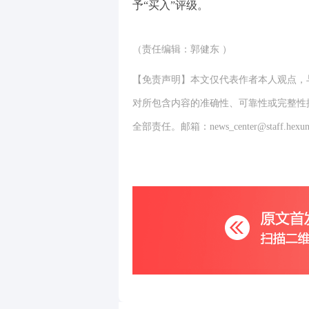
予“买入”评级。
（责任编辑：郭健东 ）
【免责声明】本文仅代表作者本人观点，
对所包含内容的准确性、可靠性或完整性
全部责任。邮箱：news_center@staff.hexun