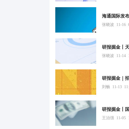
张晓波 11-16 0
张晓波 11-14 1
刘畅 11-13 11:
王治强 11-05 1