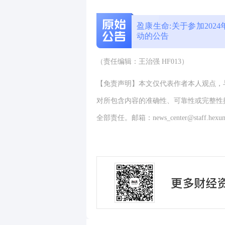
盈康生命:关于参加20
动的公告
（责任编辑：王治强 HF013）
【免责声明】本文仅代表作者本人观点，
对所包含内容的准确性、可靠性或完整性
全部责任。邮箱：news_center@staff.hexun