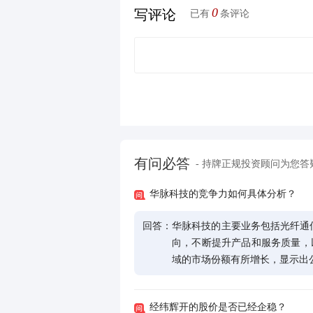
0
写评论
已有
条评论
有问必答
- 持牌正规投资顾问为您答
华脉科技的竞争力如何具体分析？
回答：
华脉科技的主要业务包括光纤通
向，不断提升产品和服务质量，以扩
域的市场份额有所增长，显示出
经纬辉开的股价是否已经企稳？