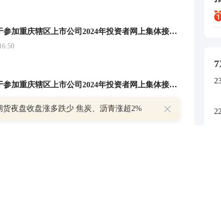
华邦健康:关于参加重庆辖区上市公司2024年投资者网上集体接待日活动的公告
6:50
7
2
溯联股份:关于参加重庆辖区上市公司2024年投资者网上集体接待日活动的公告
50
期货夜盘收盘涨多跌少 焦炭、沥青涨超2%
2
蓝黛科技:关于参加重庆辖区上市公司2024年投资者网上集体接待日活动的公告
2
40
2
华森制药: 关于参加重庆辖区上市公司2024年投资者网上集体接待日活动的公告
7:48
2