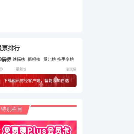
股票排行
涨幅榜
跌幅榜
振幅榜
量比榜
换手率榜
称
最新价
涨跌幅