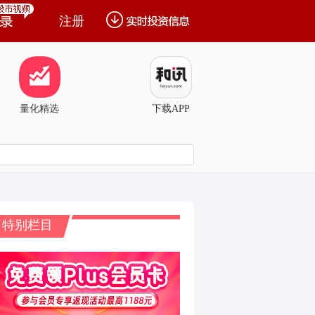
注册
量化精选
下载APP