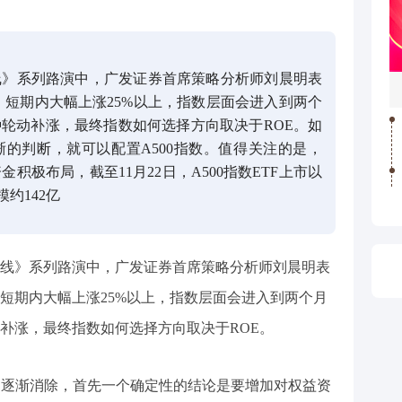
线》系列路演中，广发证券首席策略分析师刘晨明表
，短期内大幅上涨25%以上，指数层面会进入到两个
轮动补涨，最终指数如何选择方向取决于ROE。如
的判断，就可以配置A500指数。值得关注的是，
金积极布局，截至11月22日，A500指数ETF上市以
模约142亿
线》系列路演中，广发证券首席策略分析师刘晨明表
，短期内大幅上涨25%以上，指数层面会进入到两个月
补涨，最终指数如何选择方向取决于ROE。
维’逐渐消除，首先一个确定性的结论是要增加对权益资