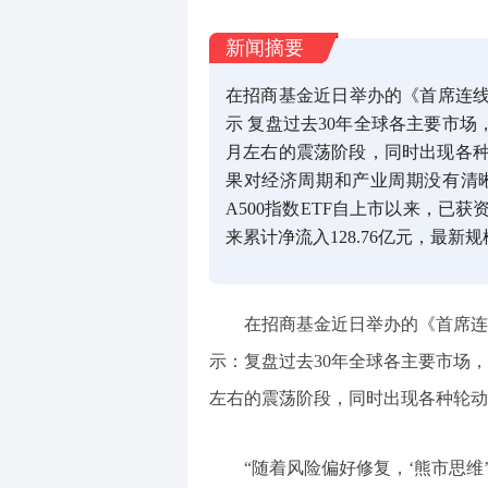
新闻摘要
在招商基金近日举办的《首席连
示 复盘过去30年全球各主要市场
月左右的震荡阶段，同时出现各种
果对经济周期和产业周期没有清晰
A500指数ETF自上市以来，已获资
来累计净流入128.76亿元，最新规
在招商基金近日举办的《首席连
示：复盘过去30年全球各主要市场
左右的震荡阶段，同时出现各种轮动
“随着风险偏好修复，‘熊市思