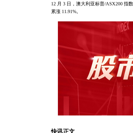
12 月 3 日，澳大利亚标普/ASX200 指
累涨 11.91%。
快讯正文