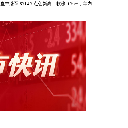
数盘中涨至 8514.5 点创新高，收涨 0.56%，年内