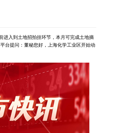
前进入到土地招拍挂环节，本月可完成土地摘
动平台提问：董秘您好，上海化学工业区开始动