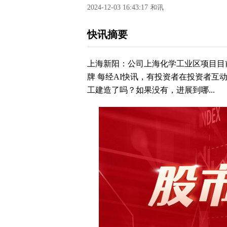
2024-12-03 16:43:17
和讯
快讯摘要
上海新阳：公司上海化学工业区项目目
牌 每经AI快讯，有投资者在投资者互
工建造了吗？如果没有，进展到哪...