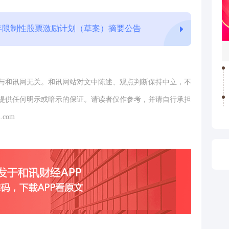
4年限制性股票激励计划（草案）摘要公告
与和讯网无关。和讯网站对文中陈述、观点判断保持中立，不
提供任何明示或暗示的保证。请读者仅作参考，并请自行承担
.com