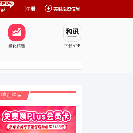
注册
量化精选
下载APP