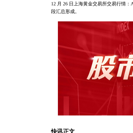
12 月 26 日上海黄金交易所交易行情：A
段汇总形成。
快讯正文