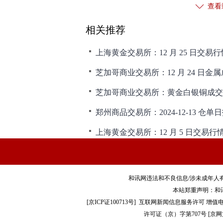
查看
相关推荐
上海黄金交易所：12 月 25 日交易行
芝加哥商业交易所：12 月 24 日金
郑州商品交易所：2024-12-13 仓单
上海黄金交易所：12 月 5 日交易行
和讯网违法和不良信息/涉未成年人有害信息举报电
本站郑重声明：和
[
京ICP证100713号
]
互联网新闻信息服务许可
增值电
许可证（京）字第707号
[
京网文