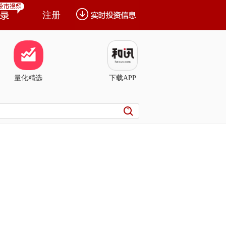
注册
量化精选
下载APP