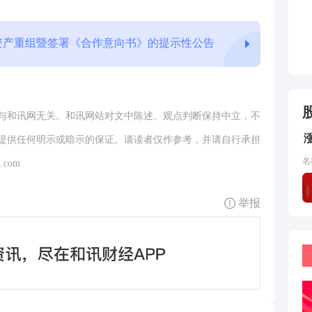
资产重组暨签署《合作意向书》的提示性公告
与和讯网无关。和讯网站对文中陈述、观点判断保持中立，不
提供任何明示或暗示的保证。请读者仅作参考，并请自行承担
名
.com
举报