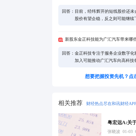
回答：
目前，经纬辉开的短线股价还未
股价有望企稳，反之则可能继续
新股东金正科技能为广汇汽车带来哪
回答：
金正科技专注于服务企业数字化
加入可能推动广汇汽车向高科技
想要把握投资先机？点
相关推荐
财经热点尽在和讯财经AP
张晓波 01-03 0