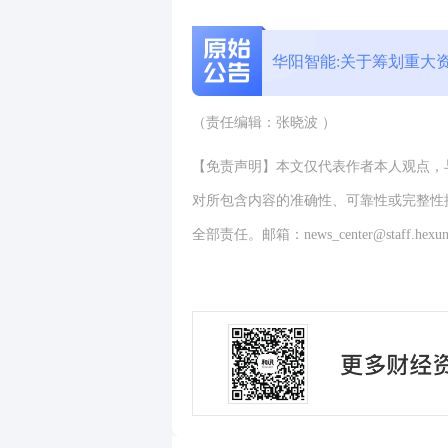
华阳智能:关于筹划重大
（责任编辑：张晓波 ）
【免责声明】本文仅代表作者本人观点，
对所包含内容的准确性、可靠性或完整性
全部责任。邮箱：news_center@staff.hexun