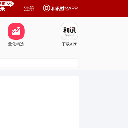
注册
量化精选
下载APP