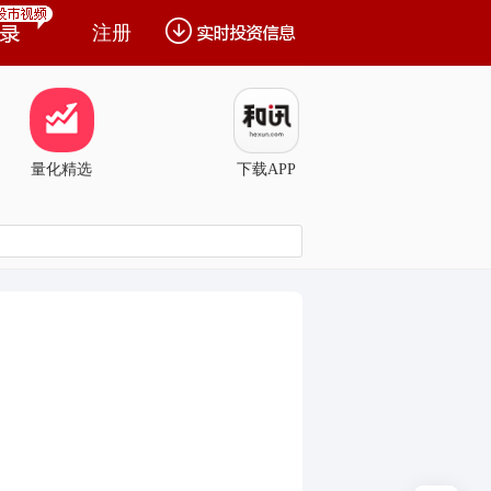
注册
量化精选
下载APP