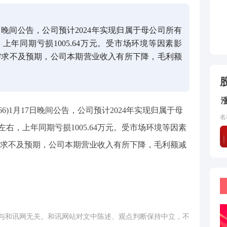
日晚间公告，公司预计2024年实现归属于母公司所有
，上年同期亏损1005.64万元。受市场环境等因素影
需求不及预期，公司本期营业收入有所下降，毛利额
66)1月17日晚间公告，公司预计2024年实现归属于母
名
左右，上年同期亏损1005.64万元。受市场环境等因素
求不及预期，公司本期营业收入有所下降，毛利额减
与和讯网无关。和讯网站对文中陈述、观点判断保持中立，不