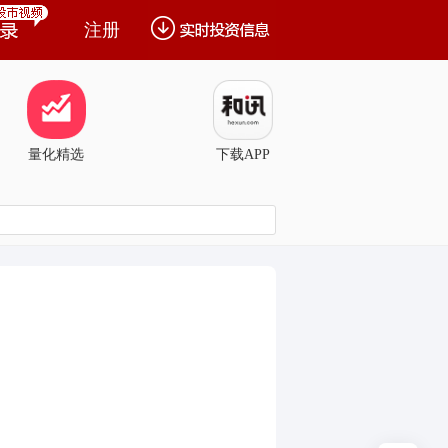
注册
量化精选
下载APP