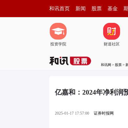
和讯首页
新闻
股票
基金
投资学院
财道社区
和讯网
>
股票
>
亿嘉和：2024年净利润
2025-01-17 17:57:00
证券时报网