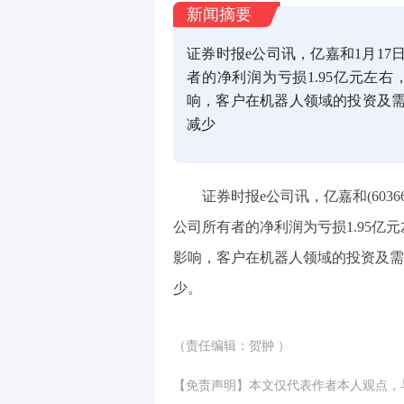
新闻摘要
证券时报e公司讯，亿嘉和1月17
者的净利润为亏损1.95亿元左右
响，客户在机器人领域的投资及
减少
证券时报e公司讯，亿嘉和(6036
公司所有者的净利润为亏损1.95亿元
影响，客户在机器人领域的投资及需
少。
（责任编辑：贺翀 ）
【免责声明】本文仅代表作者本人观点，