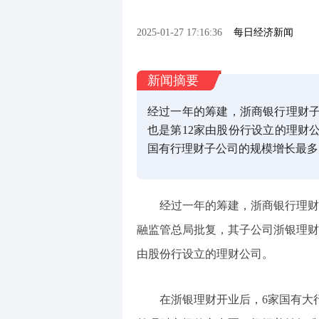
2025-01-27 17:16:36
每日经济新闻
新闻摘要
经过一年的筹建，浙商银行理财子
也是第12家由股份行设立的理财公
国有行理财子公司的规模增长最多，
经过一年的筹建，浙商银行理财
融监管总局批复，其子公司浙银理财
由股份行设立的理财公司。
在浙银理财开业后，6家国有大