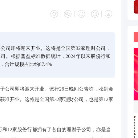
公司即将迎来开业。这将是全国第32家理财公司，
司。根据普益标准数据统计，2024年以来股份行和
合计规模占比约87.4%
子公司即将迎来开业。该行26日晚间公告称，收到金
获准开业。这将是全国第32家理财公司，也是第12家
行和12家股份行都拥有了各自的理财子公司，亦是当