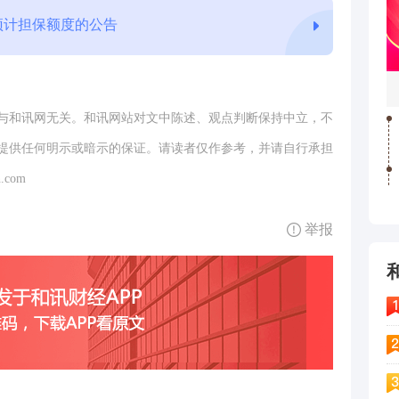
度预计担保额度的公告
与和讯网无关。和讯网站对文中陈述、观点判断保持中立，不
提供任何明示或暗示的保证。请读者仅作参考，并请自行承担
.com
举报