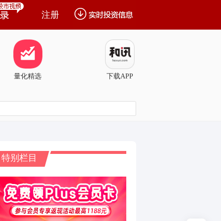
注册
量化精选
下载APP