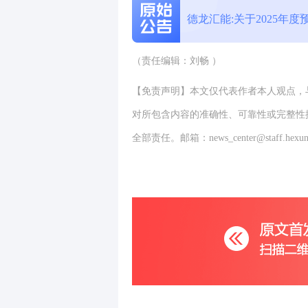
德龙汇能:关于2025年
（责任编辑：刘畅 ）
【免责声明】本文仅代表作者本人观点，
对所包含内容的准确性、可靠性或完整性
全部责任。邮箱：news_center@staff.hexun