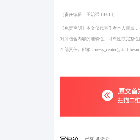
（责任编辑：王治强 HF013）
【免责声明】本文仅代表作者本人观点，
对所包含内容的准确性、可靠性或完整性
全部责任。邮箱：news_center@staff.hexun
写评论
已有
条评论