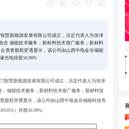
门智慧新能源发展有限公司成立，法定代表人为张泽
围包含 储能技术服务；新材料技术推广服务；新材料
。企查查股权穿透显示，该公司由山西中电金谷储能
光电持股50.98%
雁门智慧新能源发展有限公司成立，法定代表人为张泽
包含：储能技术服务；新材料技术推广服务；新材料技
查股权穿透显示，该公司由山西中电金谷储能科技有
051）持股50.98%。