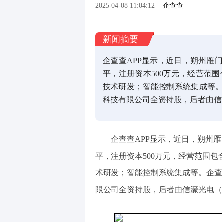
2025-04-08 11:04:12
企查查
新闻摘要
企查查APP显示，近日，朔州雁
平，注册资本500万元，经营范
技术研发；智能控制系统集成等
科技有限公司全资持股，后者由信濠
企查查APP显示，近日，朔州
平，注册资本500万元，经营范围
术研发；智能控制系统集成等。企查
限公司全资持股，后者由信濠光电（301