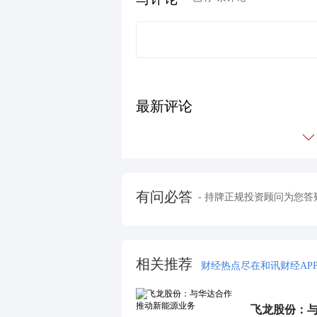
最新评论
有问必答
- 持牌正规投资顾问为您答
相关推荐
财经热点尽在和讯财经AP
飞龙股份：