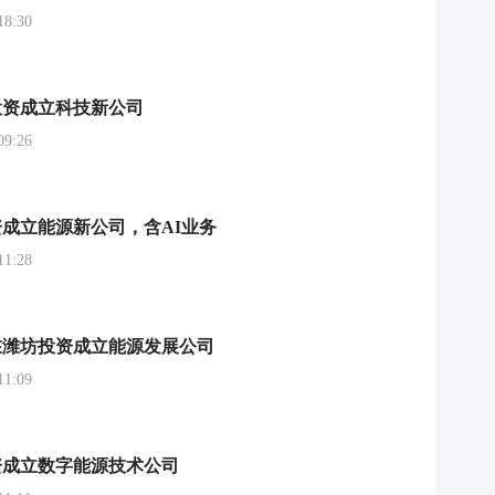
8:30
投资成立科技新公司
9:26
成立能源新公司，含AI业务
1:28
在潍坊投资成立能源发展公司
1:09
资成立数字能源技术公司