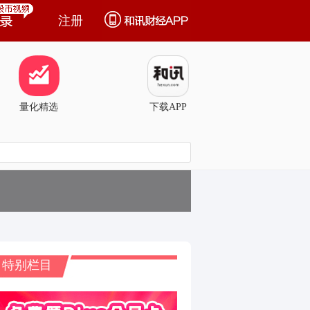
注册
量化精选
下载APP