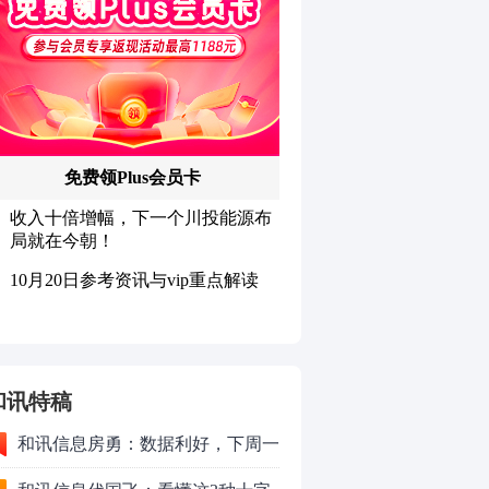
和讯特稿
和讯信息房勇：数据利好，下周一